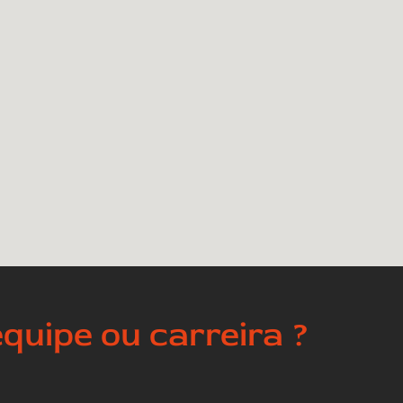
quipe ou carreira ?